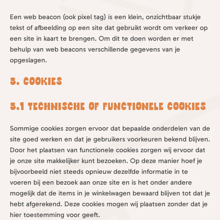
Een web beacon (ook pixel tag) is een klein, onzichtbaar stukje
tekst of afbeelding op een site dat gebruikt wordt om verkeer op
een site in kaart te brengen. Om dit te doen worden er met
behulp van web beacons verschillende gegevens van je
opgeslagen.
5. Cookies
5.1 Technische of functionele cookies
Sommige cookies zorgen ervoor dat bepaalde onderdelen van de
site goed werken en dat je gebruikers voorkeuren bekend blijven.
Door het plaatsen van functionele cookies zorgen wij ervoor dat
je onze site makkelijker kunt bezoeken. Op deze manier hoef je
bijvoorbeeld niet steeds opnieuw dezelfde informatie in te
voeren bij een bezoek aan onze site en is het onder andere
mogelijk dat de items in je winkelwagen bewaard blijven tot dat je
hebt afgerekend. Deze cookies mogen wij plaatsen zonder dat je
hier toestemming voor geeft.