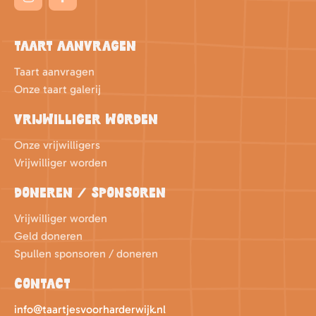
Taart aanvragen
Taart aanvragen
Onze taart galerij
Vrijwilliger worden
Onze vrijwilligers
Vrijwilliger worden
Doneren / sponsoren
Vrijwilliger worden
Geld doneren
Spullen sponsoren / doneren
Contact
info@taartjesvoorharderwijk.nl