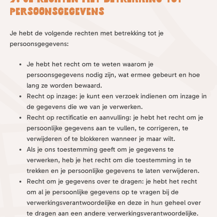
persoonsgegevens
Je hebt de volgende rechten met betrekking tot je
persoonsgegevens:
Je hebt het recht om te weten waarom je
persoonsgegevens nodig zijn, wat ermee gebeurt en hoe
lang ze worden bewaard.
Recht op inzage: je kunt een verzoek indienen om inzage in
de gegevens die we van je verwerken.
Recht op rectificatie en aanvulling: je hebt het recht om je
persoonlijke gegevens aan te vullen, te corrigeren, te
verwijderen of te blokkeren wanneer je maar wilt.
Als je ons toestemming geeft om je gegevens te
verwerken, heb je het recht om die toestemming in te
trekken en je persoonlijke gegevens te laten verwijderen.
Recht om je gegevens over te dragen: je hebt het recht
om al je persoonlijke gegevens op te vragen bij de
verwerkingsverantwoordelijke en deze in hun geheel over
te dragen aan een andere verwerkingsverantwoordelijke.