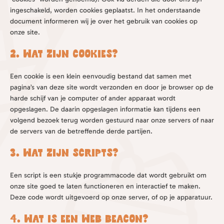
ingeschakeld, worden cookies geplaatst. In het onderstaande
document informeren wij je over het gebruik van cookies op
onze site.
2. Wat zijn cookies?
Een cookie is een klein eenvoudig bestand dat samen met
pagina’s van deze site wordt verzonden en door je browser op de
harde schijf van je computer of ander apparaat wordt
opgeslagen. De daarin opgeslagen informatie kan tijdens een
volgend bezoek terug worden gestuurd naar onze servers of naar
de servers van de betreffende derde partijen.
3. Wat zijn scripts?
Een script is een stukje programmacode dat wordt gebruikt om
onze site goed te laten functioneren en interactief te maken.
Deze code wordt uitgevoerd op onze server, of op je apparatuur.
4. Wat is een web beacon?