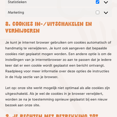
Statistieken
Statistieke
Marketing
Marketing
8. Cookies in-/uitschakelen en
verwijderen
Je kunt je internet browser gebruiken om cookies automatisch of
handmatig te verwijderen. Je kunt ook aangeven dat bepaalde
cookies niet geplaatst mogen worden. Een andere optie is om de
instellingen van je internetbrowser zo aan te passen dat je iedere
keer dat er een cookie wordt geplaatst een bericht ontvangt.
Raadpleeg voor meer informatie over deze opties de instructies
in de Hulp sectie van je browser.
Let op: onze site werkt mogelijk niet optimaal als alle cookies zijn
uitgeschakeld. Als je wel de cookies in je browser verwijdert,
worden ze na je toestemming opnieuw geplaatst bij een nieuw
bezoek aan onze site.
9. Je rechten met betrekking tot