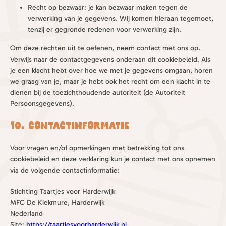
Recht op bezwaar: je kan bezwaar maken tegen de
verwerking van je gegevens. Wij komen hieraan tegemoet,
tenzij er gegronde redenen voor verwerking zijn.
Om deze rechten uit te oefenen, neem contact met ons op.
Verwijs naar de contactgegevens onderaan dit cookiebeleid. Als
je een klacht hebt over hoe we met je gegevens omgaan, horen
we graag van je, maar je hebt ook het recht om een klacht in te
dienen bij de toezichthoudende autoriteit (de Autoriteit
Persoonsgegevens).
10. Contactinformatie
Voor vragen en/of opmerkingen met betrekking tot ons
cookiebeleid en deze verklaring kun je contact met ons opnemen
via de volgende contactinformatie:
Stichting Taartjes voor Harderwijk
MFC De Kiekmure, Harderwijk
Nederland
Site:
https://taartjesvoorharderwijk.nl