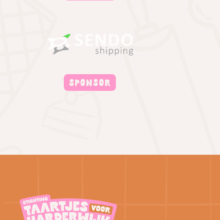
SPONSOR