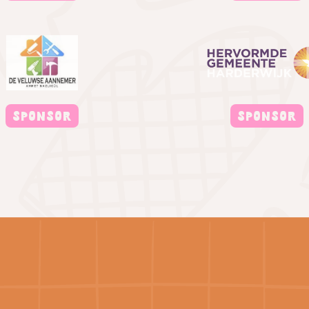
SPONSOR
SPONSOR