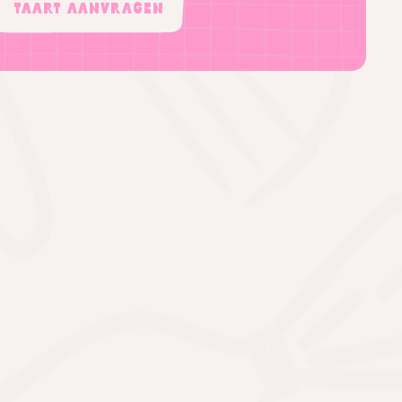
Taart aanvragen