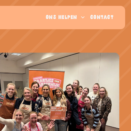
ONS HELPEN
CONTACT