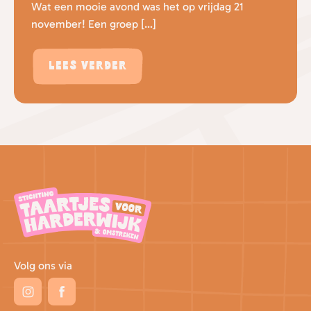
Wat een mooie avond was het op vrijdag 21
november! Een groep […]
Lees verder
Volg ons via