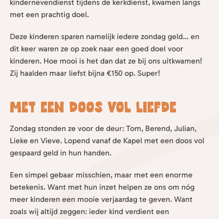
kindernevendienst tijdens de kerkdienst, kwamen langs
met een prachtig doel.
Deze kinderen sparen namelijk iedere zondag geld… en
dit keer waren ze op zoek naar een goed doel voor
kinderen. Hoe mooi is het dan dat ze bij ons uitkwamen!
Zij haalden maar liefst bijna €150 op. Super!
Met een doos vol liefde
Zondag stonden ze voor de deur: Tom, Berend, Julian,
Lieke en Vieve. Lopend vanaf de Kapel met een doos vol
gespaard geld in hun handen.
Een simpel gebaar misschien, maar met een enorme
betekenis. Want met hun inzet helpen ze ons om nóg
meer kinderen een mooie verjaardag te geven. Want
zoals wij altijd zeggen: ieder kind verdient een