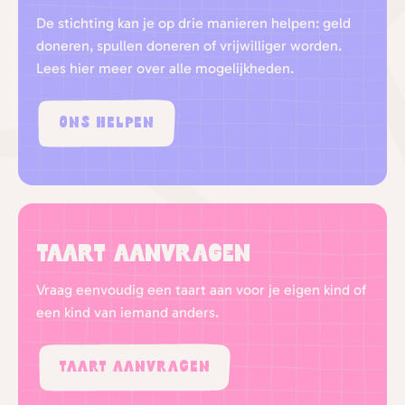
De stichting kan je op drie manieren helpen: geld
doneren, spullen doneren of vrijwilliger worden.
Lees hier meer over alle mogelijkheden.
Ons helpen
Taart aanvragen
Vraag eenvoudig een taart aan voor je eigen kind of
een kind van iemand anders.
Taart aanvragen