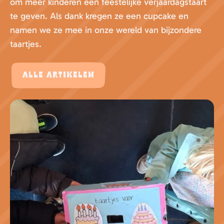
om meer kinderen een feestelijke verjaardagstaart
te geven. Als dank kregen ze een cupcake en
namen we ze mee in onze wereld van bijzondere
taartjes.
Alle artikelen