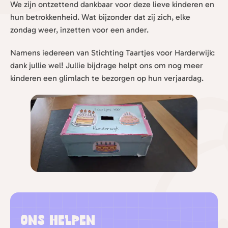
We zijn ontzettend dankbaar voor deze lieve kinderen en
hun betrokkenheid. Wat bijzonder dat zij zich, elke
zondag weer, inzetten voor een ander.
Namens iedereen van Stichting Taartjes voor Harderwijk:
dank jullie wel! Jullie bijdrage helpt ons om nog meer
kinderen een glimlach te bezorgen op hun verjaardag.
Ons helpen