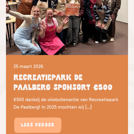
25 maart 2026
Recreatiepark de
Paalberg sponsort €500
€500 dankzij de oliebollenactie van Recreatiepark
De Paalberg! In 2025 mochten wij […]
Lees verder