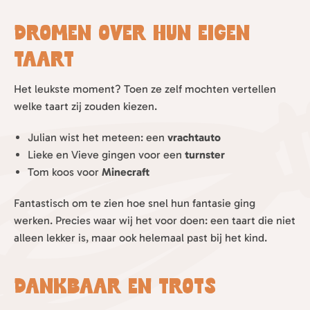
Dromen over hun eigen
taart
Het leukste moment? Toen ze zelf mochten vertellen
welke taart zij zouden kiezen.
Julian wist het meteen: een
vrachtauto
Lieke en Vieve gingen voor een
turnster
Tom koos voor
Minecraft
Fantastisch om te zien hoe snel hun fantasie ging
werken. Precies waar wij het voor doen: een taart die niet
alleen lekker is, maar ook helemaal past bij het kind.
Dankbaar en trots