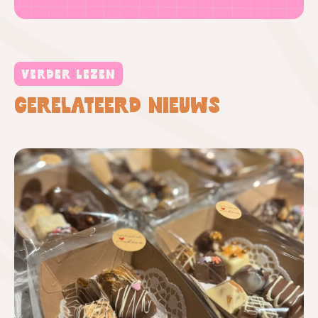
VERDER LEZEN
Gerelateerd nieuws