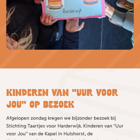
Kinderen van “Uur voor
Jou” op bezoek
Afgelopen zondag kregen we bijzonder bezoek bij
Stichting Taartjes voor Harderwijk. Kinderen van “Uur
voor Jou” van de Kapel in Hulshorst, de