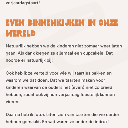
verjaardagstaart!
Even binnenkijken in onze
wereld
Natuurlijk hebben we de kinderen niet zomaar weer laten
gaan. Als dank kregen ze allemaal een cupcakeje. Dat
hoorde er natuurlijk bij!
Ook heb ik ze verteld voor wie wij taartjes bakken en
waarom we dat doen. Dat we taarten maken voor
kinderen waarvan de ouders het (even) niet zo breed
hebben, zodat ook zij hun verjaardag feestelijk kunnen
vieren.
Daarna heb ik foto’s laten zien van taarten die we eerder
hebben gemaakt. En wat waren ze onder de indruk!